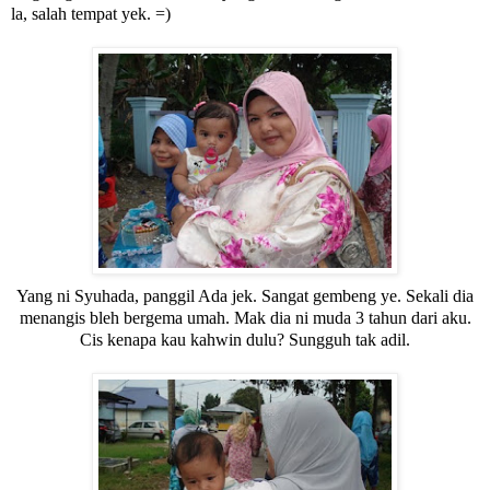
la, salah tempat yek. =)
Yang ni Syuhada, panggil Ada jek. Sangat gembeng ye. Sekali dia
menangis bleh bergema umah. Mak dia ni muda 3 tahun dari aku.
Cis kenapa kau kahwin dulu? Sungguh tak adil.