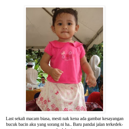
Last sekali macam biasa, mesti nak kena ada gambar kesayangan
bucuk bacin aku yang sorang ni ha.. Baru pandai jalan terkedek-